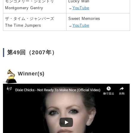
モンゴメリー・ジェントリ
Lucky Man
Montgomery Gentry
→
YouTube
ザ・タイム・ジャンパーズ
Sweet Memories
The Time Jumpers
→
YouTube
第49回（2007年）
Winner(s)