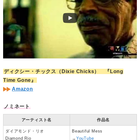
ディクシー・チックス（Dixie Chicks） 『Long
Time Gone』
Amazon
ノミネート
アーティスト名
作品名
ダイアモンド・リオ
Beautiful Mess
Diamond Rio
→
YouTube