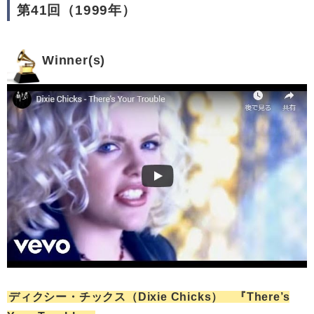
第41回（1999年）
Winner(s)
ディクシー・チックス（Dixie Chicks） 『There’s