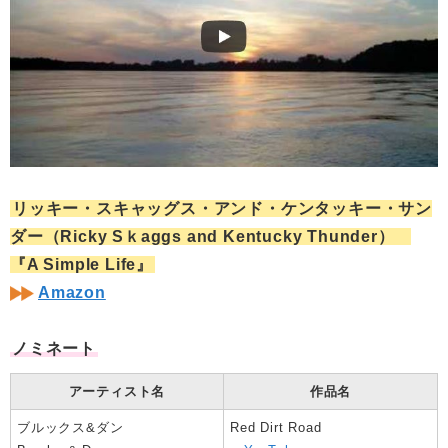
リッキー・スキャッグス・アンド・ケンタッキー・サン
ダー（Ricky Sｋaggs and Kentucky Thunder）
『A Simple Life』
Amazon
ノミネート
アーティスト名
作品名
ブルックス&ダン
Red Dirt Road