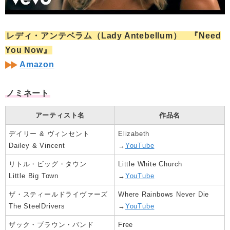
レディ・アンテベラム（Lady Antebellum） 『Need
You Now』
Amazon
ノミネート
アーティスト名
作品名
デイリー & ヴィンセント
Elizabeth
Dailey & Vincent
→
YouTube
リトル・ビッグ・タウン
Little White Church
Little Big Town
→
YouTube
ザ・スティールドライヴァーズ
Where Rainbows Never Die
The SteelDrivers
→
YouTube
ザック・ブラウン・バンド
Free