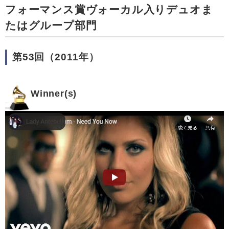
フォーマンス賞ヴォーカル入りデュオま
たはグループ部門
第53回（2011年）
Winner(s)