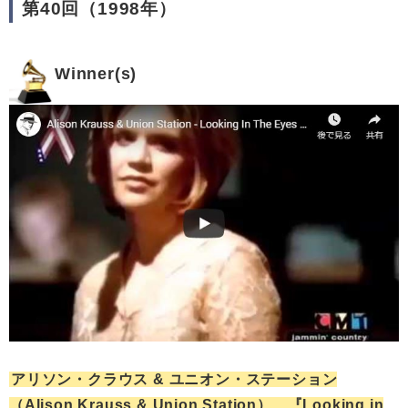
第40回（1998年）
Winner(s)
アリソン・クラウス & ユニオン・ステーション
（Alison Krauss & Union Station） 『Looking in