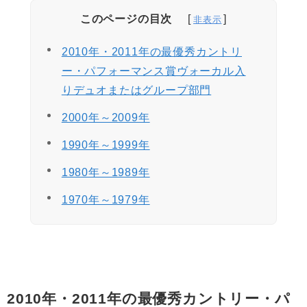
このページの目次
2010年・2011年の最優秀カントリ
ー・パフォーマンス賞ヴォーカル入
りデュオまたはグループ部門
2000年～2009年
1990年～1999年
1980年～1989年
1970年～1979年
2010年・2011年の最優秀カントリー・パ