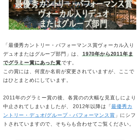
「最優秀カントリー・パフォーマンス賞ヴォーカル入り
デュオまたはグループ部門」は、
1970年から2011年ま
でグラミー賞にあった賞
です。
この賞には、何度か名前が変更されていますが、ここで
はひとまとめにしています。
2011年のグラミー賞の後、各賞のの大幅な見直しにより
中止されてしまいましたが、 2012年以降は「
最優秀カ
ントリー・デュオ/グループ・パフォーマンス賞
」にシフ
トされていますので、そちらも合わせてご覧ください。