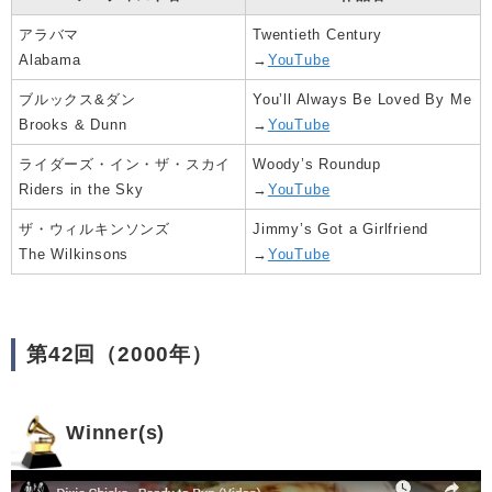
アラバマ
Twentieth Century
Alabama
→
YouTube
ブルックス&ダン
You’ll Always Be Loved By Me
Brooks & Dunn
→
YouTube
ライダーズ・イン・ザ・スカイ
Woody’s Roundup
Riders in the Sky
→
YouTube
ザ・ウィルキンソンズ
Jimmy’s Got a Girlfriend
The Wilkinsons
→
YouTube
第42回（2000年）
Winner(s)