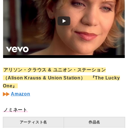
アリソン・クラウス & ユニオン・ステーション
（Alison Krauss & Union Station） 『The Lucky
One』
Amazon
ノミネート
アーティスト名
作品名