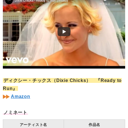
ディクシー・チックス（Dixie Chicks） 『Ready to
Run』
Amazon
ノミネート
アーティスト名
作品名