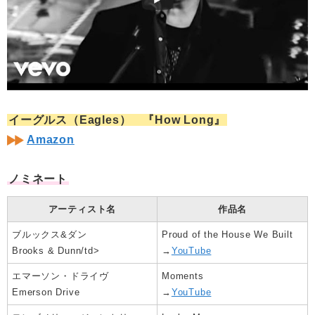
イーグルス（Eagles） 『How Long』
Amazon
ノミネート
アーティスト名
作品名
ブルックス&ダン
Proud of the House We Built
Brooks & Dunn/td>
→
YouTube
エマーソン・ドライヴ
Moments
Emerson Drive
→
YouTube