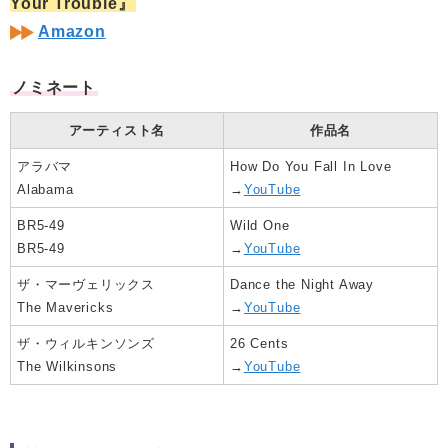
Your Trouble』
Amazon
ノミネート
アーティスト名
作品名
アラバマ
How Do You Fall In Love
Alabama
→
YouTube
BR5-49
Wild One
BR5-49
→
YouTube
ザ・マーヴェリックス
Dance the Night Away
The Mavericks
→
YouTube
ザ・ウィルキンソンズ
26 Cents
The Wilkinsons
→
YouTube